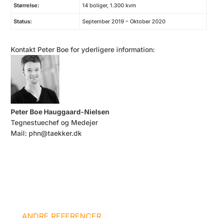
Størrelse:
14 boliger, 1.300 kvm
Status:
September 2019 – Oktober 2020
Kontakt Peter Boe for yderligere information:
Peter Boe Hauggaard-Nielsen
Tegnestuechef og Medejer
Mail:
phn@taekker.dk
ANDRE REFERENCER