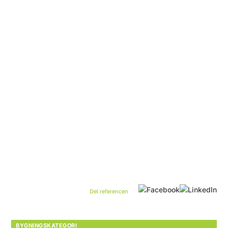
BYGNINGSKATEGORI