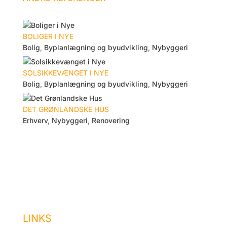
BOLIGER I NYE
Bolig
,
Byplanlægning og byudvikling
,
Nybyggeri
SOLSIKKEVÆNGET I NYE
Bolig
,
Byplanlægning og byudvikling
,
Nybyggeri
DET GRØNLANDSKE HUS
Erhverv
,
Nybyggeri
,
Renovering
LINKS