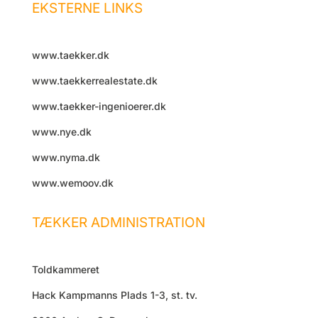
EKSTERNE LINKS
www.taekker.dk
www.taekkerrealestate.dk
www.taekker-ingenioerer.dk
www.nye.dk
www.nyma.dk
www.wemoov.dk
TÆKKER ADMINISTRATION
Toldkammeret
Hack Kampmanns Plads 1-3, st. tv.