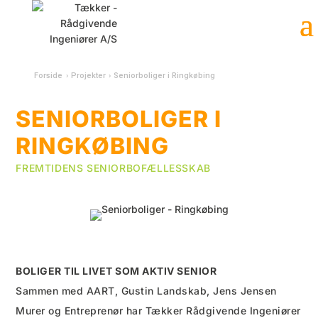
Forside
›
Projekter
›
Seniorboliger i Ringkøbing
SENIORBOLIGER I
RINGKØBING
FREMTIDENS SENIORBOFÆLLESSKAB
BOLIGER TIL LIVET SOM AKTIV SENIOR
Sammen med AART, Gustin Landskab, Jens Jensen
Murer og Entreprenør har Tækker Rådgivende Ingeniører