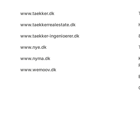
www.taekker.dk
www.taekkerrealestate.dk
www.taekker-ingenioerer.dk
www.nye.dk
www.nyma.dk
www.wemoov.dk