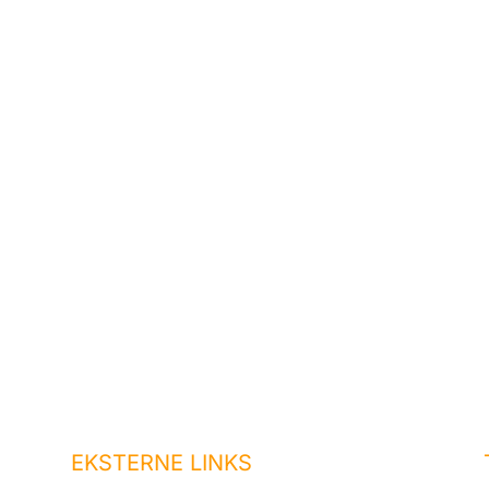
EKSTERNE LINKS