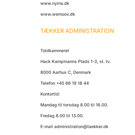
www.nyma.dk
www.wemoov.dk
TÆKKER ADMINISTRATION
Toldkammeret
Hack Kampmanns Plads 1-3, st. tv.
8000 Aarhus C, Denmark
Telefon +45 86 19 18 44
Kontortid:
Mandag til torsdag 8.00 til 16.00.
Fredag 8.00 til 13.00.
E-mail
administration@taekker.dk