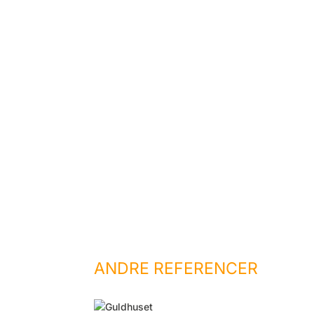
ANDRE REFERENCER