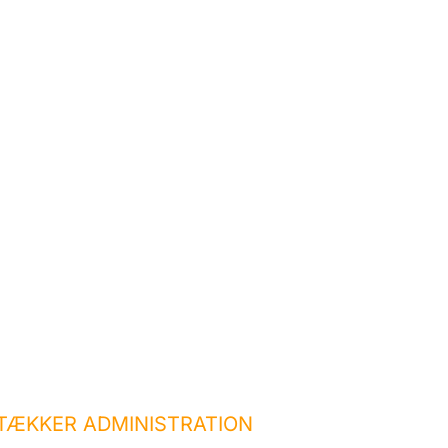
TÆKKER ADMINISTRATION