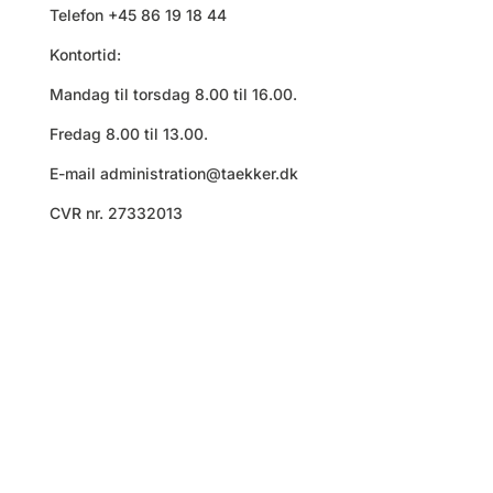
Telefon +45 86 19 18 44
Kontortid:
Mandag til torsdag 8.00 til 16.00.
Fredag 8.00 til 13.00.
E-mail
administration@taekker.dk
CVR nr. 27332013