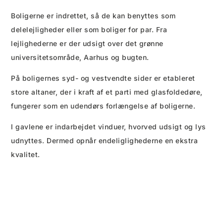
Boligerne er indrettet, så de kan benyttes som
delelejligheder eller som boliger for par. Fra
lejlighederne er der udsigt over det grønne
universitetsområde, Aarhus og bugten.
På boligernes syd- og vestvendte sider er etableret
store altaner, der i kraft af et parti med glasfoldedøre,
fungerer som en udendørs forlængelse af boligerne.
I gavlene er indarbejdet vinduer, hvorved udsigt og lys
udnyttes. Dermed opnår endeliglighederne en ekstra
kvalitet.