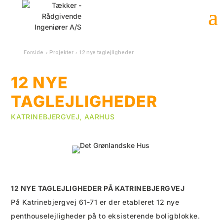
Forside
›
Projekter
›
12 nye taglejligheder
12 NYE
TAGLEJLIGHEDER
KATRINEBJERGVEJ, AARHUS
12 NYE TAGLEJLIGHEDER PÅ KATRINEBJERGVEJ
På Katrinebjergvej 61-71 er der etableret 12 nye
penthouselejligheder på to eksisterende boligblokke.