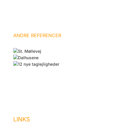
ANDRE REFERENCER
LINKS